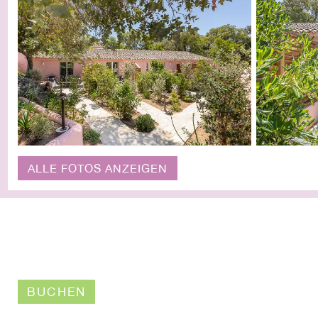
ALLE FOTOS ANZEIGEN
BUCHEN