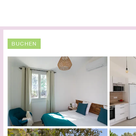
BUCHEN